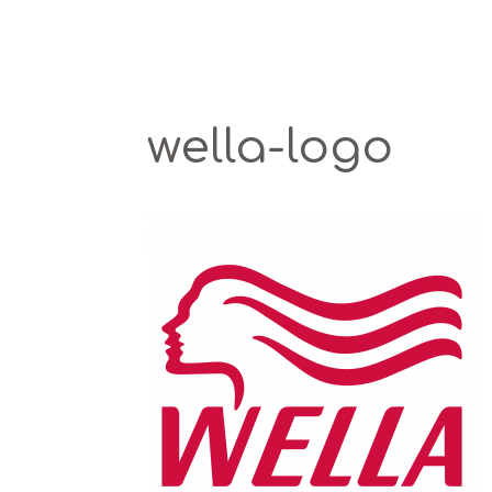
wella-logo