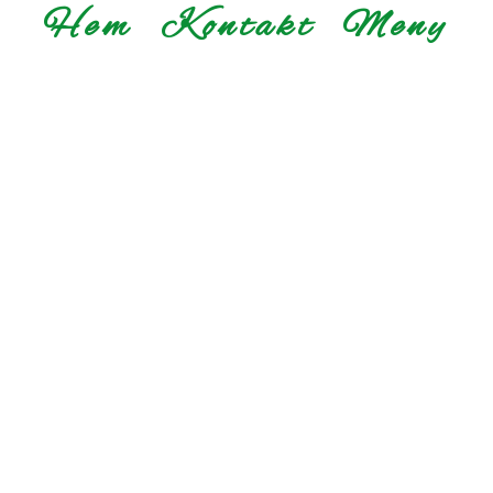
Hem
Kontakt
Meny