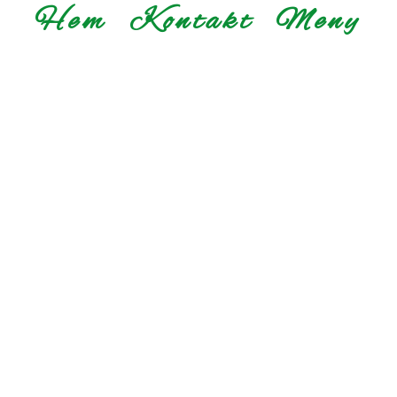
Hem
Kontakt
Meny